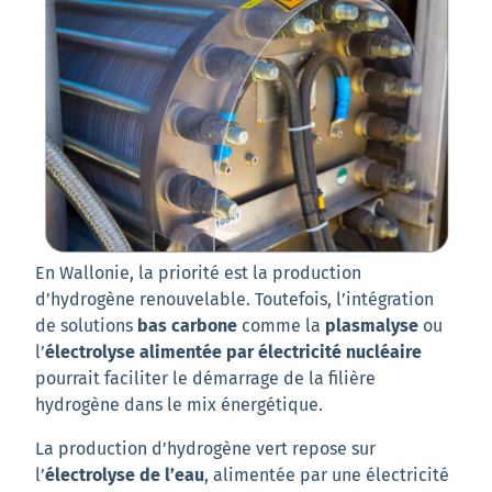
En Wallonie, la priorité est la production
d’hydrogène renouvelable. Toutefois, l’intégration
de solutions
bas carbone
comme la
plasmalyse
ou
l’
électrolyse alimentée par électricité nucléaire
pourrait faciliter le démarrage de la filière
hydrogène dans le mix énergétique.
La production d’hydrogène vert repose sur
l’
électrolyse de l’eau
, alimentée par une électricité