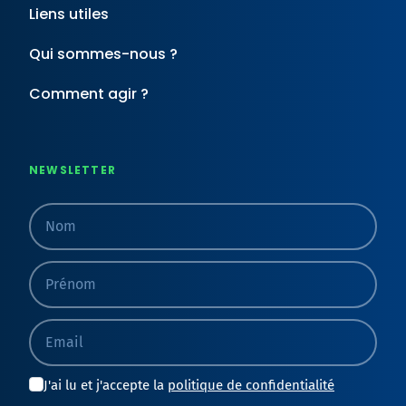
Liens utiles
Qui sommes-nous ?
Comment agir ?
NEWSLETTER
Nom
Prénom
Email
J'ai lu et j'accepte la
politique de confidentialité