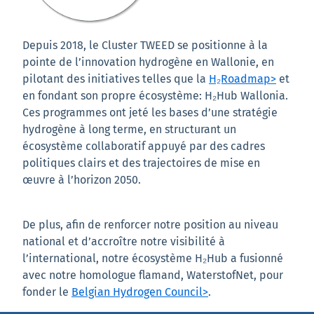
Depuis 2018, le Cluster TWEED se positionne à la
pointe de l’innovation hydrogène en Wallonie, en
pilotant des initiatives telles que la
H₂Roadmap>
et
en fondant son propre écosystème: H₂Hub Wallonia.
Ces programmes ont jeté les bases d’une stratégie
hydrogène à long terme, en structurant un
écosystème collaboratif appuyé par des cadres
politiques clairs et des trajectoires de mise en
œuvre à l’horizon 2050.
De plus, afin de renforcer notre position au niveau
national et d’accroître notre visibilité à
l’international, notre écosystème H₂Hub a fusionné
avec notre homologue flamand, WaterstofNet, pour
fonder le
Belgian Hydrogen Council>
.