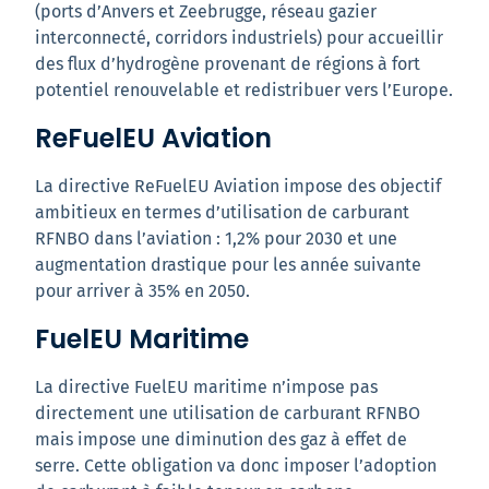
(ports d’Anvers et Zeebrugge, réseau gazier
interconnecté, corridors industriels) pour accueillir
des flux d’hydrogène provenant de régions à fort
potentiel renouvelable et redistribuer vers l’Europe.
ReFuelEU Aviation
La directive ReFuelEU Aviation impose des objectif
ambitieux en termes d’utilisation de carburant
RFNBO dans l’aviation : 1,2% pour 2030 et une
augmentation drastique pour les année suivante
pour arriver à 35% en 2050.
FuelEU Maritime
La directive FuelEU maritime n’impose pas
directement une utilisation de carburant RFNBO
mais impose une diminution des gaz à effet de
serre. Cette obligation va donc imposer l’adoption