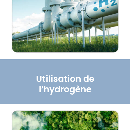
Utilisation de
l’hydrogène