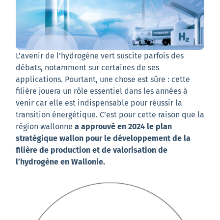
L’avenir de l’hydrogène vert suscite parfois des
débats, notamment sur certaines de ses
applications. Pourtant, une chose est sûre : cette
filière jouera un rôle essentiel dans les années à
venir car elle est indispensable pour réussir la
transition énergétique. C’est pour cette raison que la
région wallonne
a approuvé en 2024 le plan
stratégique wallon pour le développement de la
filière de production et de valorisation de
l’hydrogène en Wallonie.