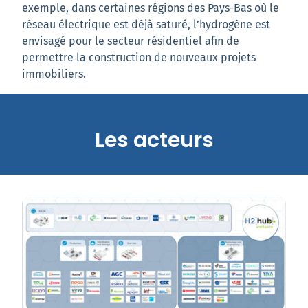
exemple, dans certaines régions des Pays-Bas où le
réseau électrique est déjà saturé, l’hydrogène est
envisagé pour le secteur résidentiel afin de
permettre la construction de nouveaux projets
immobiliers.
Les acteurs