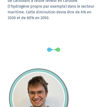
de carburant à faible teneur en carbone
(l’hydrogène propre par exemple) dans le secteur
maritime. Cette diminution devra être de 6% en
2030 et de 80% en 2050.