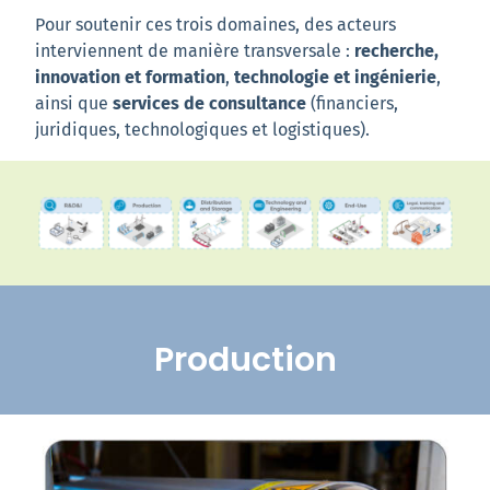
Pour soutenir ces trois domaines, des acteurs
interviennent de manière transversale :
recherche,
innovation et formation
,
technologie et ingénierie
,
ainsi que
services de consultance
(financiers,
juridiques, technologiques et logistiques).
Production