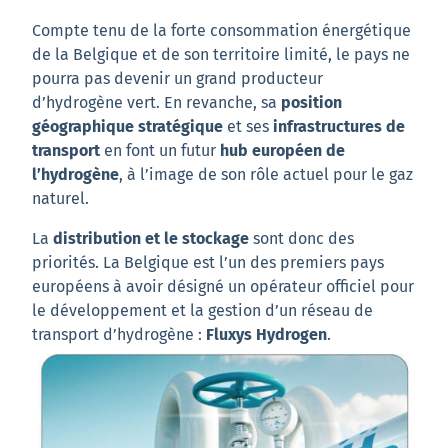
Compte tenu de la forte consommation énergétique
de la Belgique et de son territoire limité, le pays ne
pourra pas devenir un grand producteur
d’hydrogène vert. En revanche, sa
position
géographique stratégique
et ses
infrastructures de
transport
en font un futur
hub européen de
l’hydrogène
, à l’image de son rôle actuel pour le gaz
naturel.
La
distribution et le stockage
sont donc des
priorités. La Belgique est l’un des premiers pays
européens à avoir désigné un opérateur officiel pour
le développement et la gestion d’un réseau de
transport d’hydrogène :
Fluxys Hydrogen
.