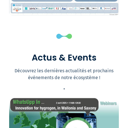
Actus & Events
Découvrez les dernières actualités et prochains
événements de notre écosystème !
•