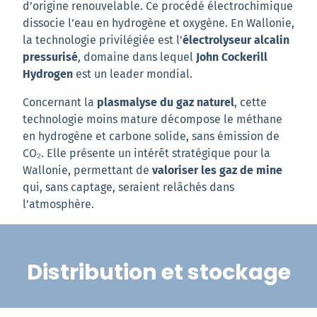
d’origine renouvelable. Ce procédé électrochimique
dissocie l’eau en hydrogène et oxygène. En Wallonie,
la technologie privilégiée est l’
électrolyseur alcalin
pressurisé
, domaine dans lequel
John Cockerill
Hydrogen
est un leader mondial.
Concernant la
plasmalyse du gaz naturel
, cette
technologie moins mature décompose le méthane
en hydrogène et carbone solide, sans émission de
CO₂. Elle présente un intérêt stratégique pour la
Wallonie, permettant de
valoriser les gaz de mine
qui, sans captage, seraient relâchés dans
l’atmosphère.
Distribution et stockage