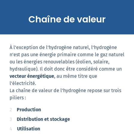
Chaîne de valeur
À l’exception de l’hydrogène naturel, l’hydrogène
n’est pas une énergie primaire comme le gaz naturel
ou les énergies renouvelables (éolien, solaire,
hydraulique). Il doit donc être considéré comme un
vecteur énergétique
, au même titre que
l’électricité.
La chaîne de valeur de l’hydrogène repose sur trois
piliers :
Production
Distribution et stockage
Utilisation