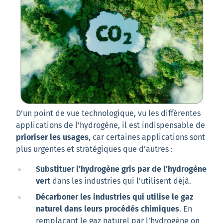
D’un point de vue technologique, vu les différentes
applications de l’hydrogène, il est indispensable de
prioriser les usages
, car certaines applications sont
plus urgentes et stratégiques que d’autres :
Substituer l’hydrogène gris par de l’hydrogène
vert
dans les industries qui l’utilisent déjà.
Décarboner les industries
qui utilise le gaz
naturel dans leurs procédés chimiques
. En
remplaçant le gaz naturel par l’hydrogène on