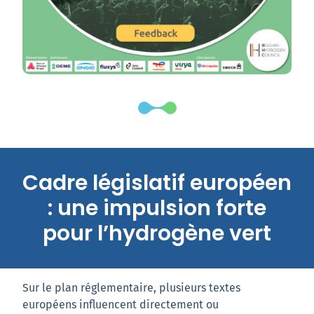
Cadre législatif européen
: une impulsion forte
pour l’hydrogène vert
Sur le plan réglementaire, plusieurs textes
européens influencent directement ou